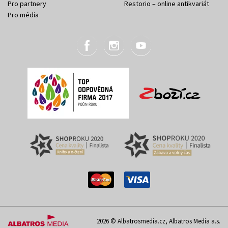
Pro partnery
Restorio – online antikvariát
Pro média
2026 © Albatrosmedia.cz, Albatros Media a.s.