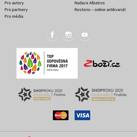
Pro autory
Nadace Albatros
Pro partnery
Restorio – online antikvariát
Pro média