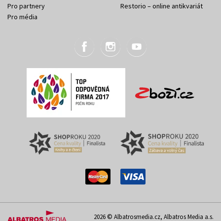
Pro partnery
Restorio – online antikvariát
Pro média
2026 © Albatrosmedia.cz, Albatros Media a.s.