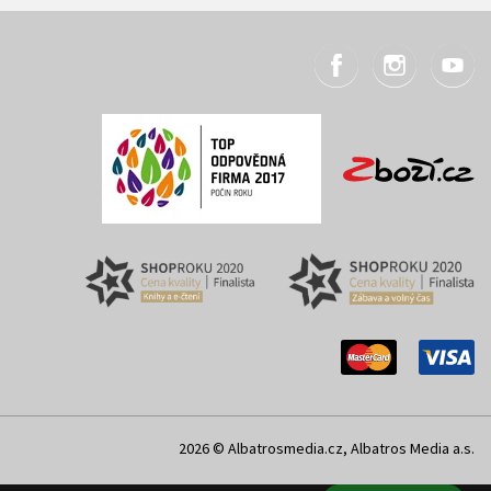
2026 © Albatrosmedia.cz, Albatros Media a.s.