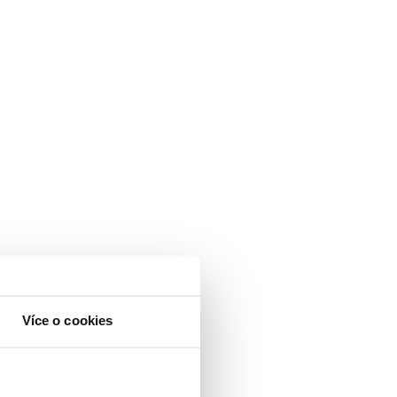
Více o cookies