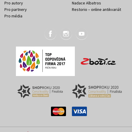
Pro autory
Nadace Albatros
Pro partnery
Restorio – online antikvariát
Pro média