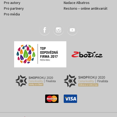
Pro autory
Nadace Albatros
Pro partnery
Restorio – online antikvariát
Pro média