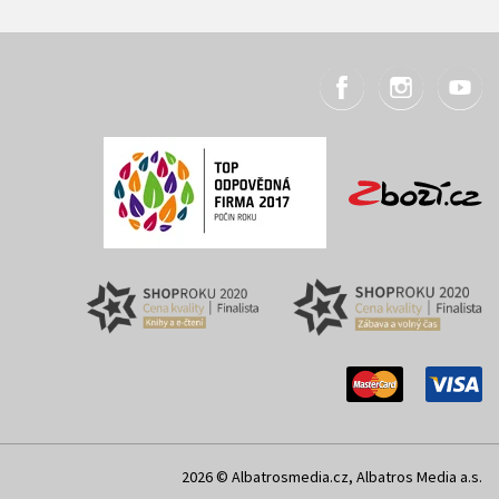
2026 © Albatrosmedia.cz, Albatros Media a.s.