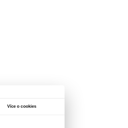
Více o cookies