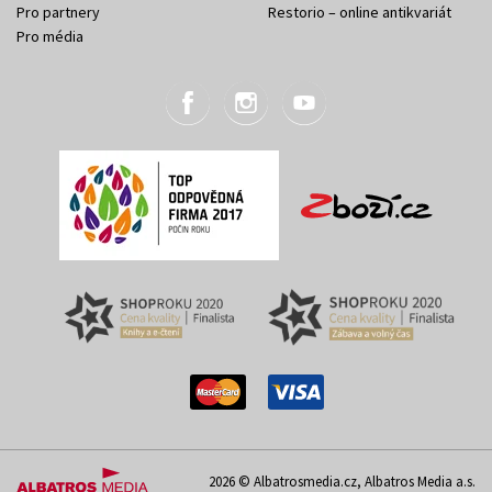
Pro partnery
Restorio – online antikvariát
Pro média
2026 © Albatrosmedia.cz, Albatros Media a.s.