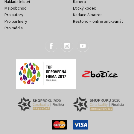
Nakladatelství
Kariéra
Maloobchod
Etický kodex
Pro autory
Nadace Albatros
Pro partnery
Restorio – online antikvariát
Pro média