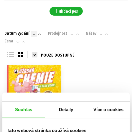
Hlídací pes
Datum vydání
Prodejnost
Název
Cena
POUZE DOSTUPNÉ
Souhlas
Detaily
Více o cookies
Tato webová stránka používá cookies