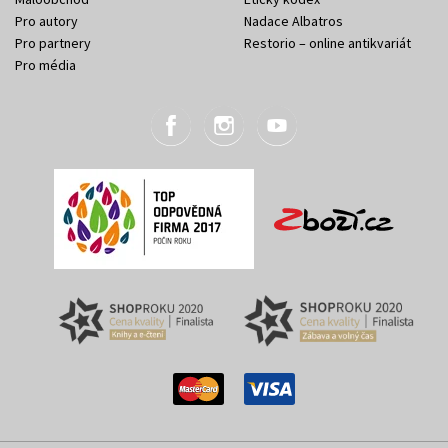
Pro autory
Nadace Albatros
Pro partnery
Restorio – online antikvariát
Pro média