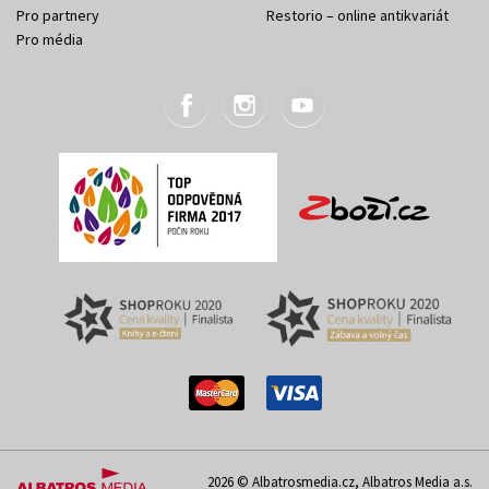
Pro partnery
Restorio – online antikvariát
Pro média
2026 © Albatrosmedia.cz, Albatros Media a.s.