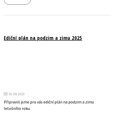
Ediční plán na podzim a zimu 2025
01.09.2025
Připravili jsme pro vás ediční plán na podzim a zimu
letošního roku.