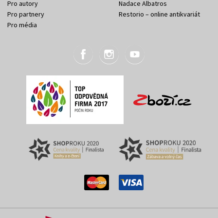
Pro autory
Nadace Albatros
Pro partnery
Restorio – online antikvariát
Pro média