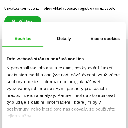
Uživatelskou recenzi mohou vkládat pouze registrovaní uživatelé
Přihlásit
Souhlas
Detaily
Více o cookies
AUTOR KNIHY
Tato webová stránka používá cookies
K personalizaci obsahu a reklam, poskytování funkcí
sociálních médií a analýze naší návštěvnosti využíváme
soubory cookies.
Informace o tom, jak náš web
využíváme, sdílíme se svými partnery pro sociální
média, inzerci a analýzy.
Partneři mohou zkombinovat
tyto údaje s dalšími informacemi, které jim byly
poskytnuty, nebo které poté následovaly, že používáte
jejich služby.