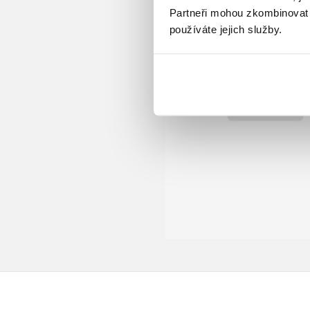
Partneři mohou zkombinovat t
používáte jejich služby.