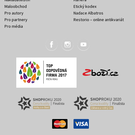
Maloobchod
Etický kodex
Pro autory
Nadace Albatros
Pro partnery
Restorio – online antikvariát
Pro média