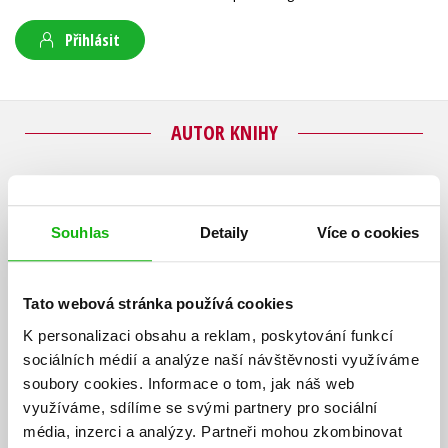
Přihlásit
AUTOR KNIHY
Souhlas
Detaily
Více o cookies
Tato webová stránka používá cookies
K personalizaci obsahu a reklam, poskytování funkcí
sociálních médií a analýze naší návštěvnosti využíváme
soubory cookies.
Informace o tom, jak náš web
využíváme, sdílíme se svými partnery pro sociální
média, inzerci a analýzy.
Partneři mohou zkombinovat