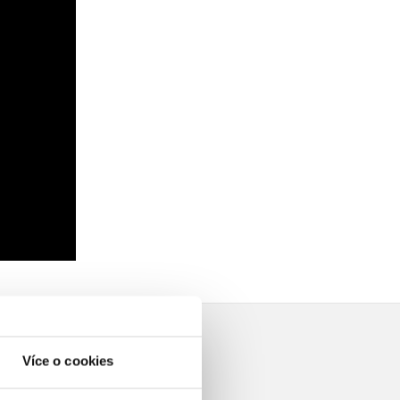
Více o cookies