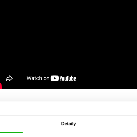
Detaily