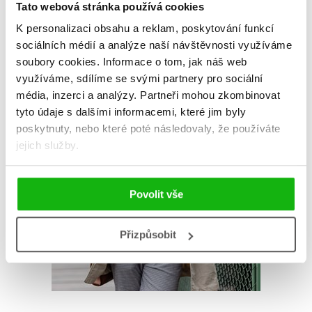
AUTOR KNIHY
Tato webová stránka používá cookies
K personalizaci obsahu a reklam, poskytování funkcí
sociálních médií a analýze naší návštěvnosti využíváme
soubory cookies.
Informace o tom, jak náš web
využíváme, sdílíme se svými partnery pro sociální
média, inzerci a analýzy.
Partneři mohou zkombinovat
tyto údaje s dalšími informacemi, které jim byly
poskytnuty, nebo které poté následovaly, že používáte
jejich služby.
Povolit vše
Přizpůsobit