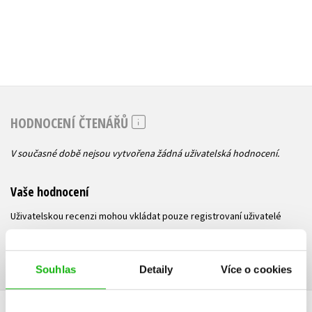
HODNOCENÍ ČTENÁŘŮ
V současné době nejsou vytvořena žádná uživatelská hodnocení.
Vaše hodnocení
Uživatelskou recenzi mohou vkládat pouze registrovaní uživatelé
Přihlásit
Souhlas
Detaily
Více o cookies