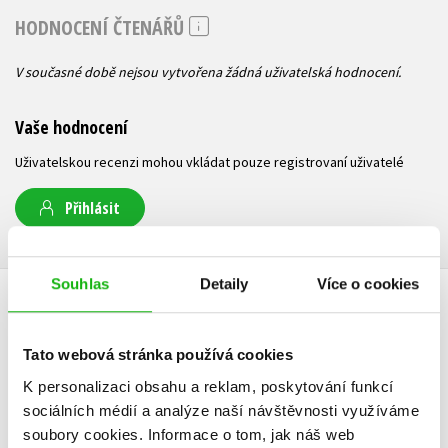
HODNOCENÍ ČTENÁŘŮ
V současné době nejsou vytvořena žádná uživatelská hodnocení.
Vaše hodnocení
Uživatelskou recenzi mohou vkládat pouze registrovaní uživatelé
Přihlásit
Souhlas
Detaily
Více o cookies
AUTOR KNIHY
Tato webová stránka používá cookies
K personalizaci obsahu a reklam, poskytování funkcí
sociálních médií a analýze naší návštěvnosti využíváme
soubory cookies.
Informace o tom, jak náš web