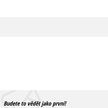
Budete to vědět jako první!