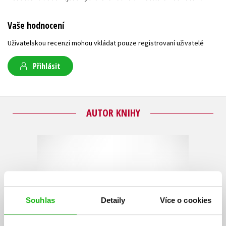
Vaše hodnocení
Uživatelskou recenzi mohou vkládat pouze registrovaní uživatelé
Přihlásit
AUTOR KNIHY
Souhlas
Detaily
Více o cookies