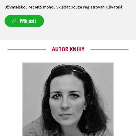
Uživatelskou recenzi mohou vkládat pouze registrovaní uživatelé
Přihlásit
AUTOR KNIHY