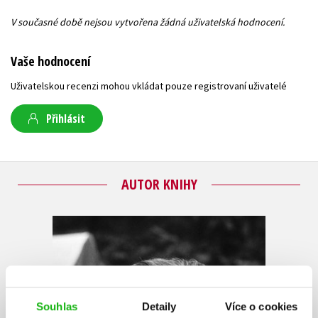
V současné době nejsou vytvořena žádná uživatelská hodnocení.
Vaše hodnocení
Uživatelskou recenzi mohou vkládat pouze registrovaní uživatelé
Přihlásit
AUTOR KNIHY
Souhlas
Detaily
Více o cookies