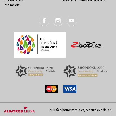
Pro média
2026 © Albatrosmedia.cz, Albatros Media a.s.