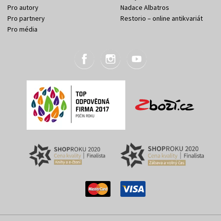
Pro autory
Nadace Albatros
Pro partnery
Restorio – online antikvariát
Pro média