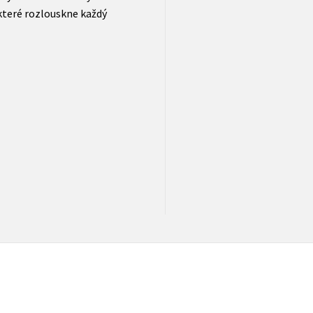
které rozlouskne každý