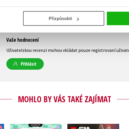
Přizpůsobit
Vaše hodnocení
Uživatelskou recenzi mohou vkládat pouze registrovaní uživat
Přihlásit
MOHLO BY VÁS TAKÉ ZAJÍMAT