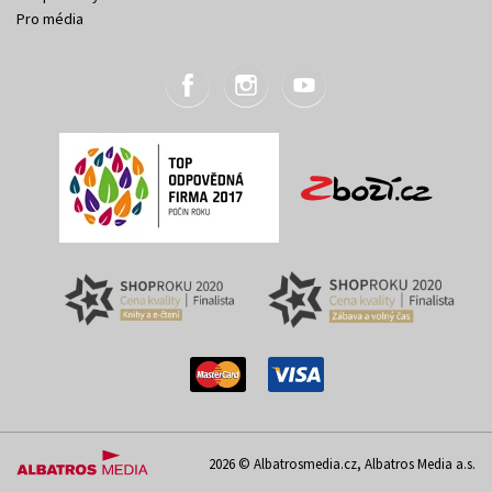
Pro média
2026 © Albatrosmedia.cz, Albatros Media a.s.