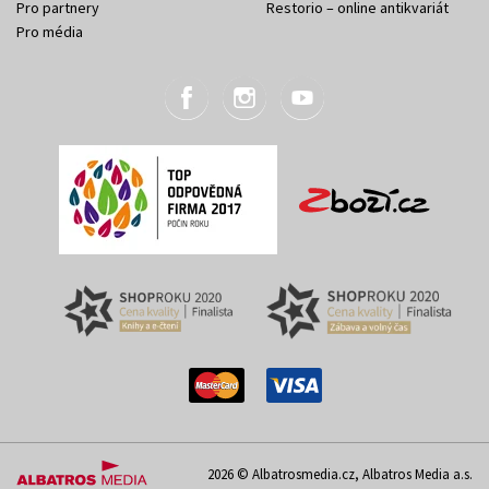
Pro partnery
Restorio – online antikvariát
Pro média
2026 © Albatrosmedia.cz, Albatros Media a.s.