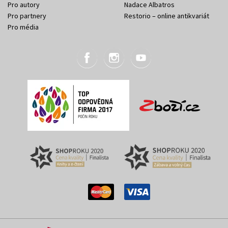
Pro autory
Nadace Albatros
Pro partnery
Restorio – online antikvariát
Pro média