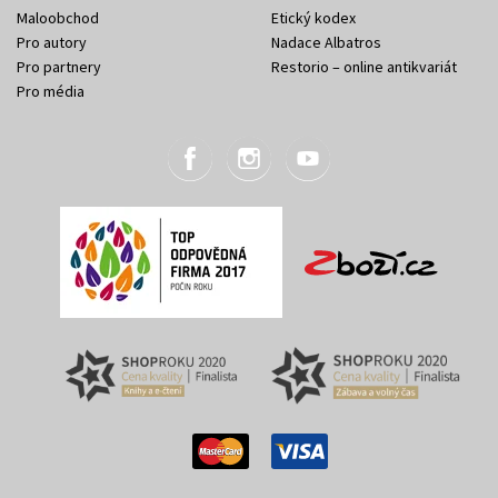
Maloobchod
Etický kodex
Pro autory
Nadace Albatros
Pro partnery
Restorio – online antikvariát
Pro média