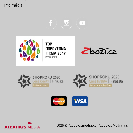
Pro média
2026 © Albatrosmedia.cz, Albatros Media a.s.