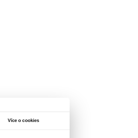
Více o cookies