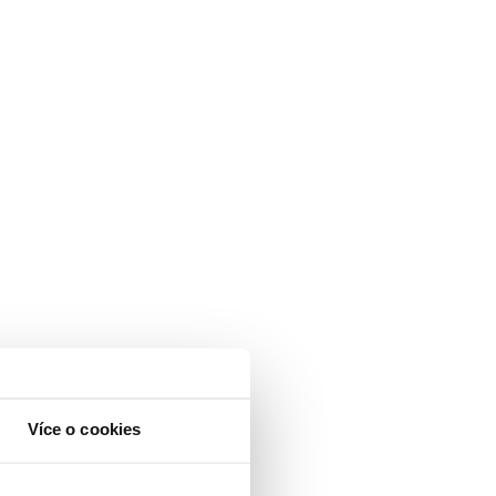
Více o cookies