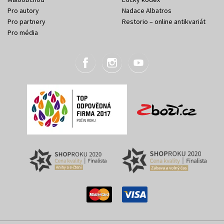
Pro autory
Nadace Albatros
Pro partnery
Restorio – online antikvariát
Pro média