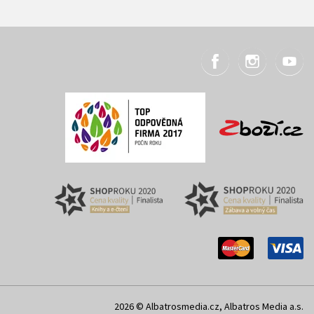
2026 © Albatrosmedia.cz, Albatros Media a.s.