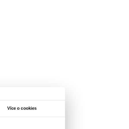
Více o cookies