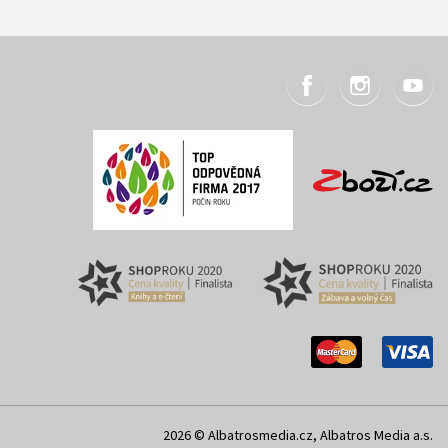
2026 © Albatrosmedia.cz, Albatros Media a.s.