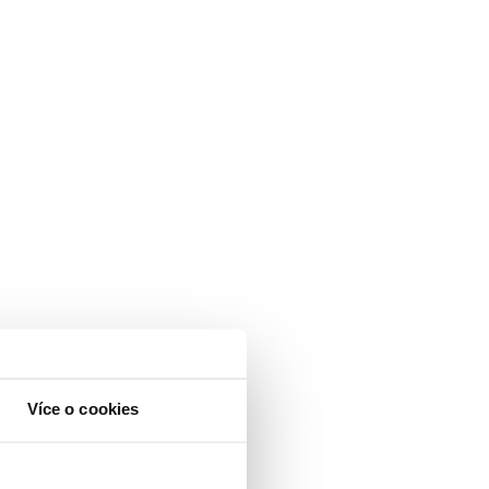
Více o cookies