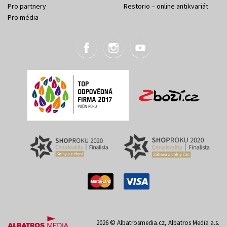
Pro partnery
Restorio – online antikvariát
Pro média
2026 © Albatrosmedia.cz, Albatros Media a.s.