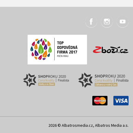
2026 © Albatrosmedia.cz, Albatros Media a.s.