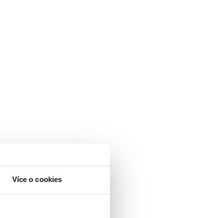
Více o cookies