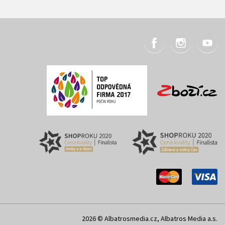
2026 © Albatrosmedia.cz, Albatros Media a.s.