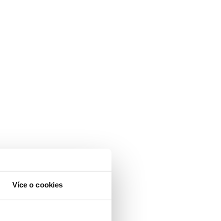
Více o cookies