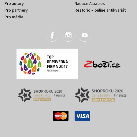
Pro autory
Nadace Albatros
Pro partnery
Restorio – online antikvariát
Pro média