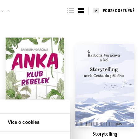
POUZE DOSTUPNÉ
Více o cookies
ANKA klub rebelek
Storytelling