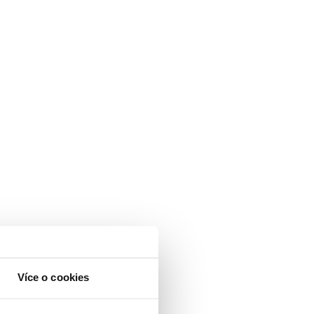
Více o cookies