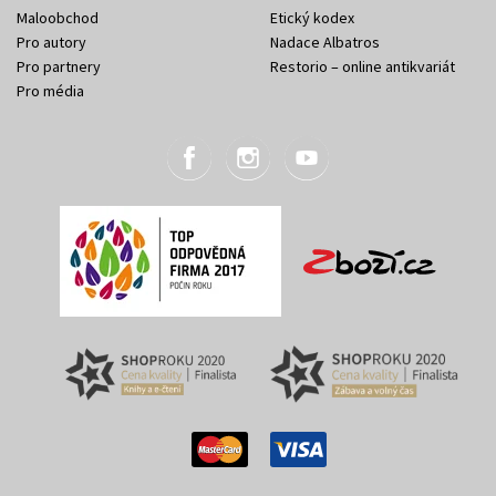
Maloobchod
Etický kodex
Pro autory
Nadace Albatros
Pro partnery
Restorio – online antikvariát
Pro média