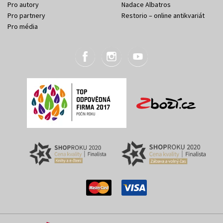
Pro autory
Nadace Albatros
Pro partnery
Restorio – online antikvariát
Pro média