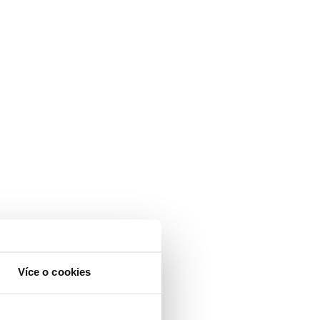
Více o cookies