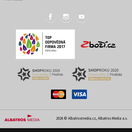
2026 © Albatrosmedia.cz, Albatros Media a.s.