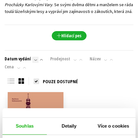
Procházky Karlovými Vary
. Se svými dvěma dětmi a manželem se ráda
toulá lázeňskými lesy a vypráví jim zajímavosti o zákoutích, která zná.
Hlídací pes
Datum vydání
Prodejnost
Název
Cena
POUZE DOSTUPNÉ
Souhlas
Detaily
Více o cookies