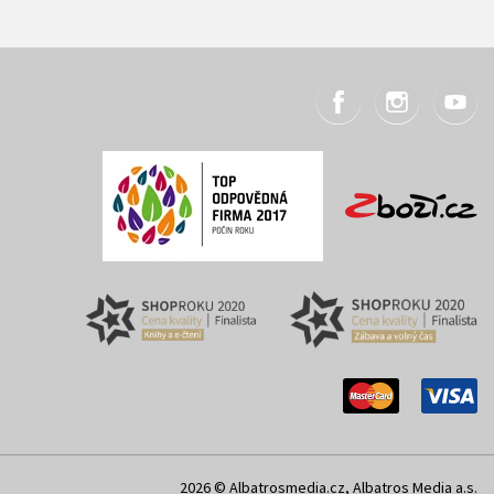
2026 © Albatrosmedia.cz, Albatros Media a.s.